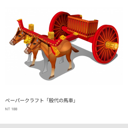
ペーパークラフト「殷代の馬車」
NT 188