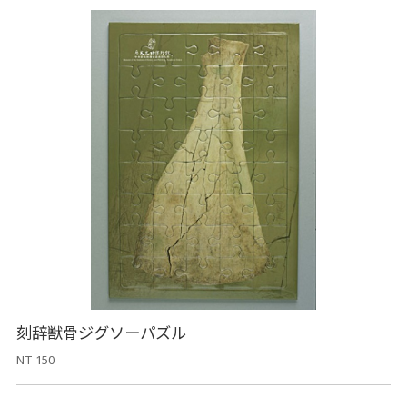
刻辞獣骨ジグソーパズル
NT 150