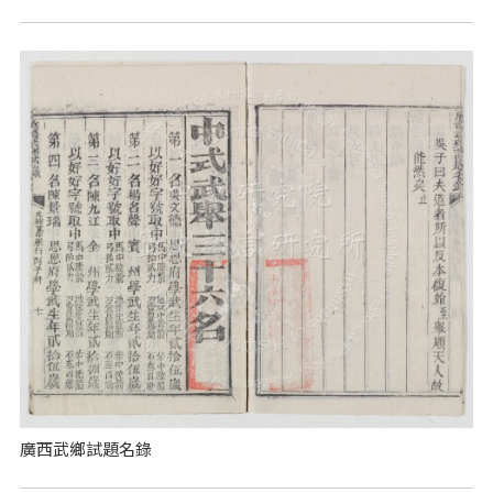
廣西武鄉試題名錄