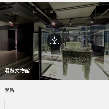
漫遊文物館
學習