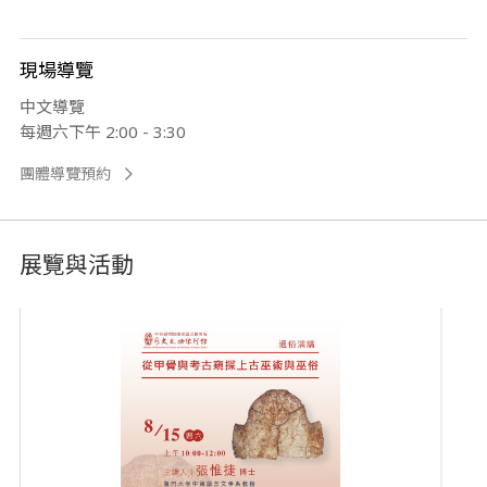
現場導覽
中文導覽
每週六下午 2:00 - 3:30
團體導覽預約
展覽與活動