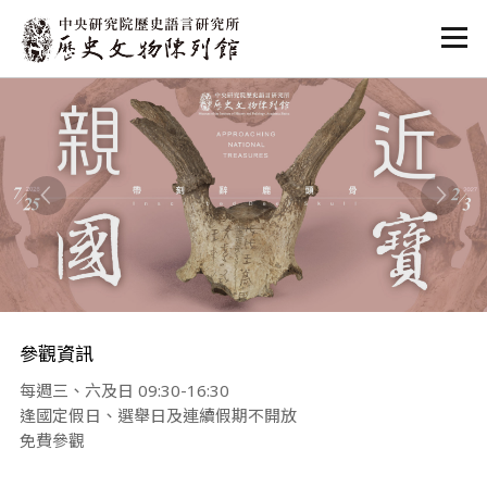
:::
:::
參觀資訊
每週三、六及日 09:30-16:30
逢國定假日、選舉日及連續假期不開放
免費參觀