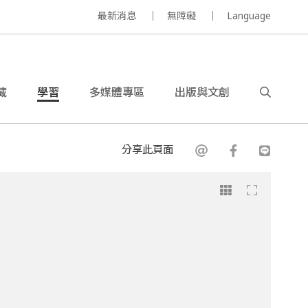
最新消息
無障礙
Language
藏
學習
多媒體專區
出版與文創
分享此頁面