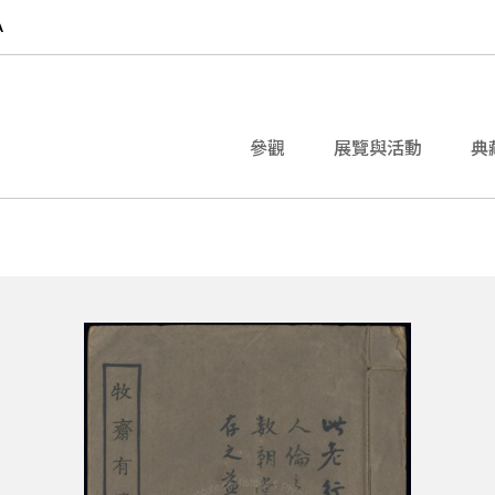
參觀
展覽與活動
典