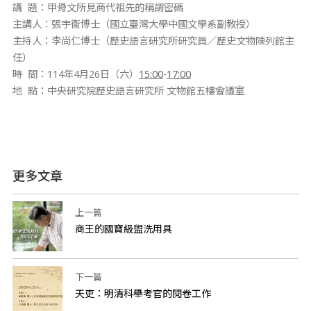
講 題：甲骨文所見商代祖先的稱謂密碼
主講人：張宇衛博士（國立臺灣大學中國文學系副教授）
主持人：李尚仁博士（歷史語言研究所研究員／歷史文物陳列館主
任）
時 間：114年4月26日（六）
15:00
-
17:00
地 點：中央研究院歷史語言研究所 文物館五樓會議室
更多文章
上一篇
商王的國寶級盥洗用具
下一篇
天吏：明清科舉考官的閱卷工作