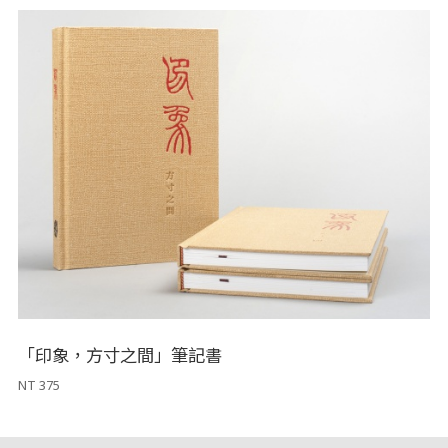
「印象，方寸之間」筆記書
NT 375