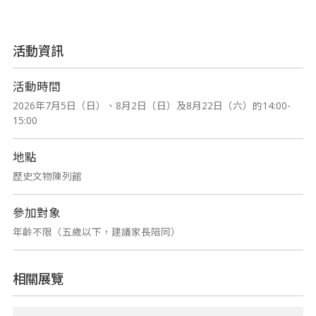
活動資訊
活動時間
2026年7月5日（日）、8月2日（日）及8月22日（六）的14:00-
15:00
地點
歷史文物陳列館
參加對象
年齡不限（五歲以下，建議家長陪同）
相關展覽