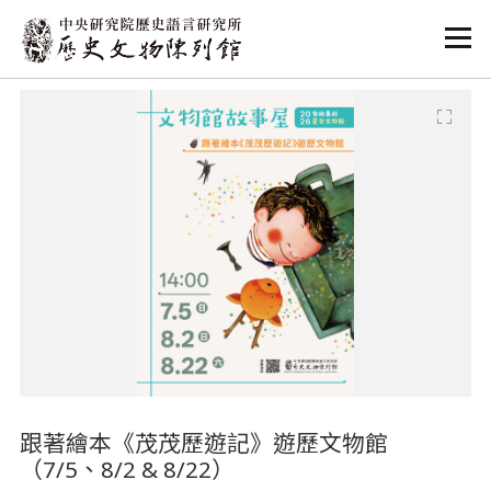
:::
:::
跟著繪本《茂茂歷遊記》遊歷文物館
（7/5、8/2 & 8/22）