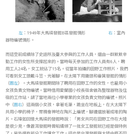
左
：1949年大馬璘發掘B區發掘情形
右
：室內
器物編號情形。
而這空前成績除了史語所及臺大參與的工作人員，還由一群默默辛
勤工作的女性所支撐起來的。當時每天參加的工作人員有6人，聘
用工人24名，女工就佔了15名。從當年拍攝的田野工作照片，我們
可看到女工頭戴斗笠、光著腳，在太陽下用鋤頭和畚箕發掘的情形
（
圖左
）。大馬璘發掘期間除了聘用在田野工作的女性，也雇用小
女孩負責文物編號。當時借用愛蘭國小校長宿舍做為整理器物及住
宿的工作站，請了當地兩位小學畢業的女孩負責文物的編號。照片
中（
圖右
）這兩個小女孩，拿著毛筆，跪坐在地板上，在大太陽下
共用小學的椅子，聚精會神地在陶片上編號，腳邊還放著成堆的陶
片。石璋如回憶大馬璘的發掘時說：「男女共同在田野工作在大陸
是很少見，像蒼洱發掘時曾昭燏領了一批女工發掘就已經是個特例
了，另外還有部分工作讓女工作，這也是台灣發掘與大陸中原不同