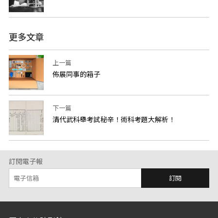
更多文章
上一篇
佈展同事的箱子
下一篇
清代武科舉考試秘辛！術科考題大解析！
訂閱電子報
訂閱
:::