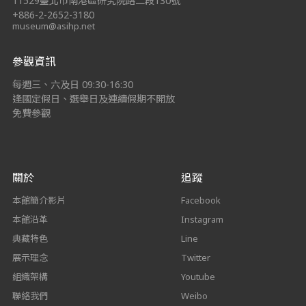
11529臺北市南港區研究院路二段130號
+886-2-2652-3180
museum@asihp.net
參觀資訊
每週三、六及日 09:30-16:30
逢國定假日、選舉日及連續假期不開放
免費參觀
關於
追蹤
本館簡介影片
Facebook
本館沿革
Instagram
典藏特色
Line
展示理念
Twitter
組織架構
Youtube
聯絡我們
Weibo