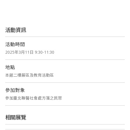
活動資訊
活動時間
2025年3月11日 9:30-11:30
地點
本館二樓展區及教育活動區
參加對象
參加臺北聯醫社會處方箋之民眾
相關展覽