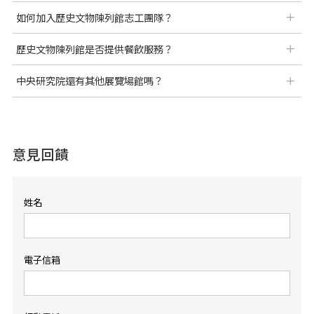
如何加入歷史文物陳列館志工團隊？
歷史文物陳列館是否提供餐飲服務？
中央研究院還有其他展覽場館嗎？
意見回饋
姓名
電子信箱