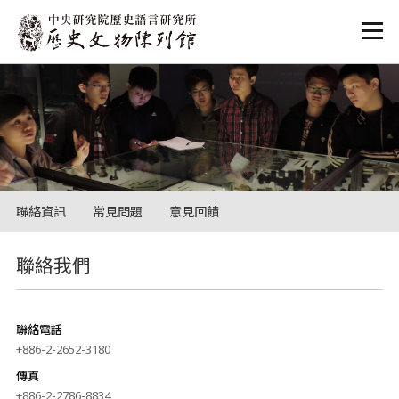
:::
聯絡資訊
常見問題
意見回饋
:::
聯絡我們
聯絡電話
+886-2-2652-3180
傳真
+886-2-2786-8834