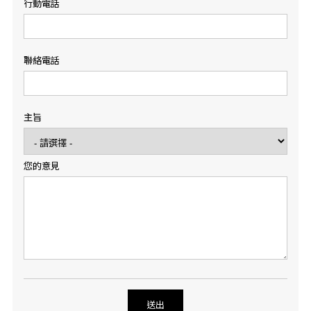
行動電話
聯絡電話
主旨
您的意見