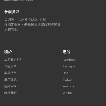
參觀資訊
每週三、六及日 09:30-16:30
逢國定假日、選舉日及連續假期不開放
免費參觀
關於
追蹤
本館簡介影片
Facebook
本館沿革
Instagram
典藏特色
Line
展示理念
Twitter
組織架構
Youtube
聯絡我們
Weibo