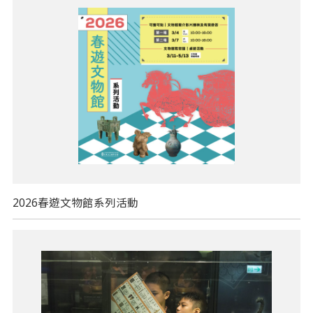
2026春遊文物館系列活動