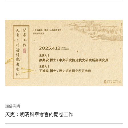
通俗演講
天吏：明清科舉考官的閱卷工作