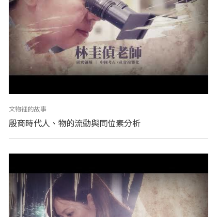
文物裡的故事
殷商時代人、物的流動與同位素分析