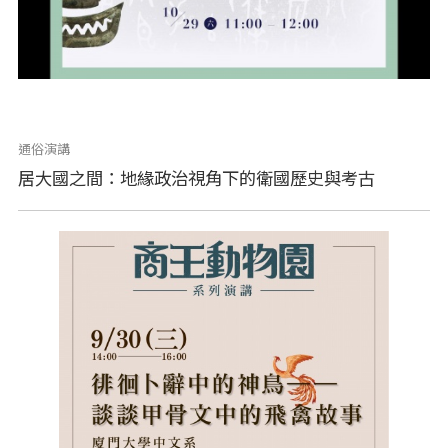
通俗演講
居大國之間：地緣政治視角下的衛國歷史與考古