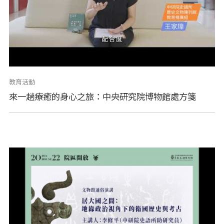
教育活動
來一趟療癒的身心之旅：中央研究院博物館處方箋