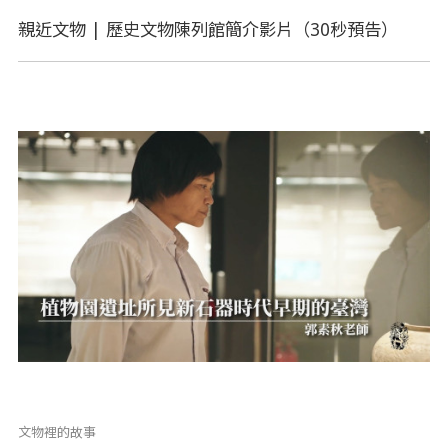
親近文物 | 歷史文物陳列館簡介影片（30秒預告）
文物裡的故事