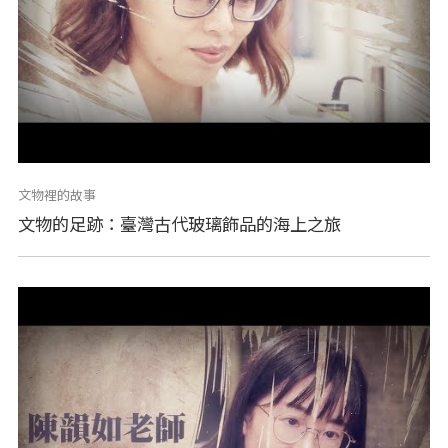
文物裡的故事
文物的足跡：臺灣古代玻璃飾品的海上之旅