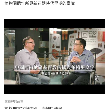
植物園遺址所見新石器時代早期的臺灣
文物裡的故事
柏格理文字與中國西南地區傳教