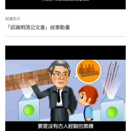
動畫影片
「認識明清公文書」故事動畫