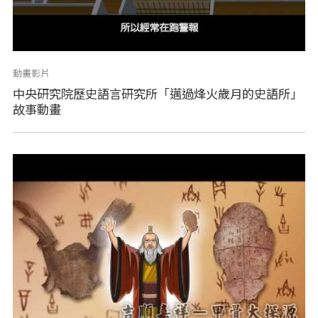
動畫影片
中央研究院歷史語言研究所「邁過烽火歲月的史語所」
故事動畫