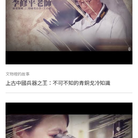
文物裡的故事
上古中國兵器之王：不可不知的青銅戈冷知識