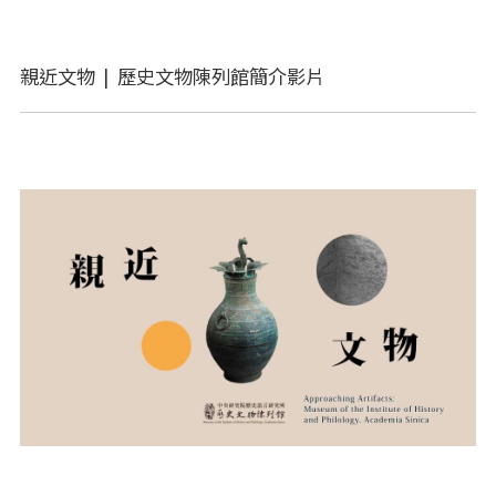
親近文物 | 歷史文物陳列館簡介影片