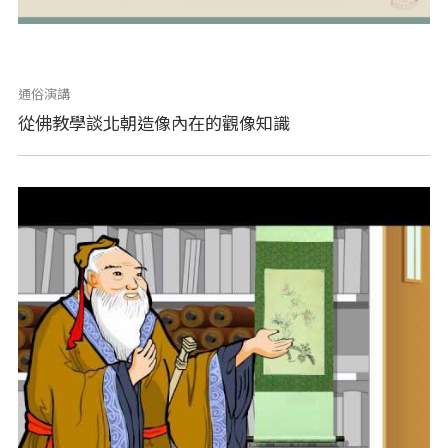
通俗演講
從佛教學談北朝造像內在的觀像知識