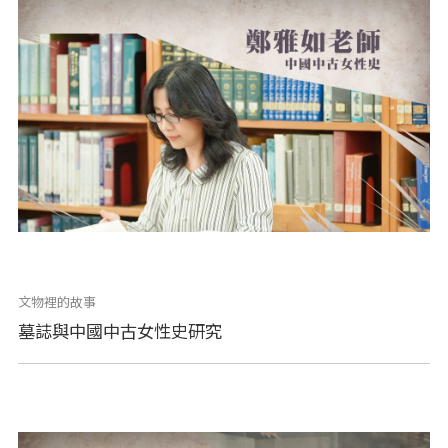
文物裡的故事
墓誌與中國中古女性史研究