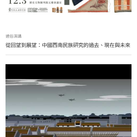
通俗演講
從回望到展望：中國西南民族研究的過去、現在與未來