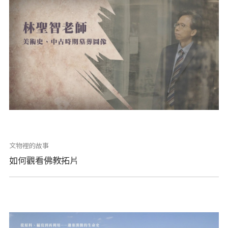
文物裡的故事
如何觀看佛教拓片