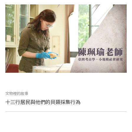
文物裡的故事
十三行居民與他們的貝類採集行為