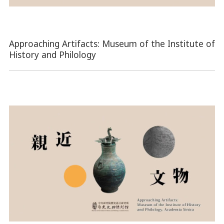
Approaching Artifacts: Museum of the Institute of
History and Philology