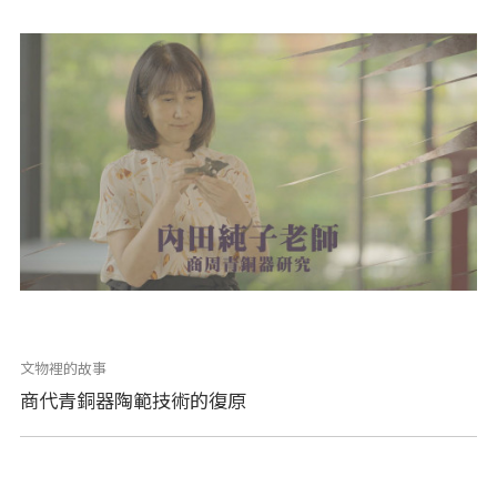
文物裡的故事
商代青銅器陶範技術的復原