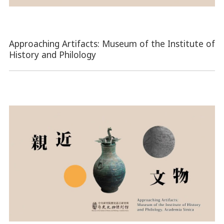
Approaching Artifacts: Museum of the Institute of
History and Philology