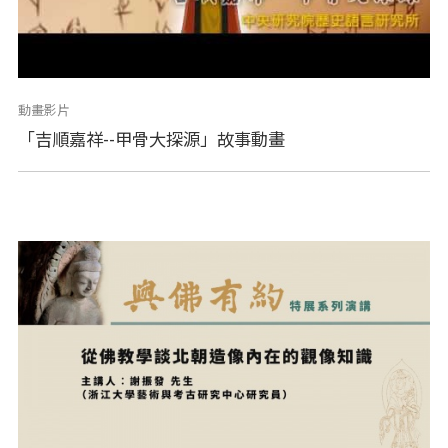
動畫影片
「吉順嘉祥--甲骨大探源」故事動畫