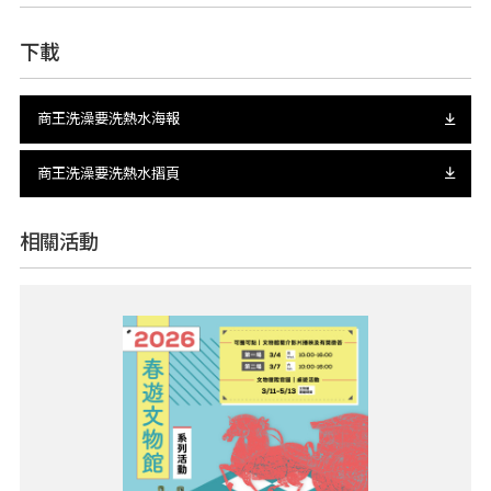
下載
商王洗澡要洗熱水海報
商王洗澡要洗熱水摺頁
相關活動