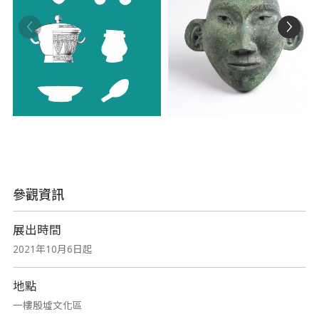
參觀資訊
展出時間
2021年10月6日起
地點
一樓殷墟文化區