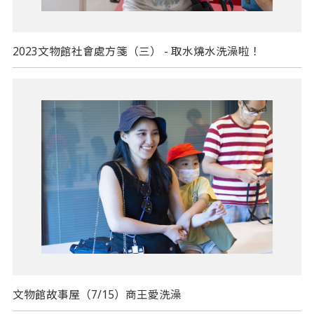
2023文物館社會處方箋（三） - 取水燒水洗澡啦！
文物館故事屋（7/15）商王愛洗澡