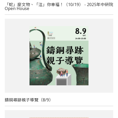
「蛇」麼文物、「注」你幸福！（10/19） - 2025年中研院
Open House
鑄銅尋跡親子導覽（8/9）