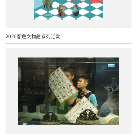
2026春遊文物館系列活動