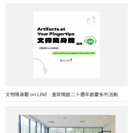
文物隨身聽 on LINE - 重新開館二十週年館慶系列活動