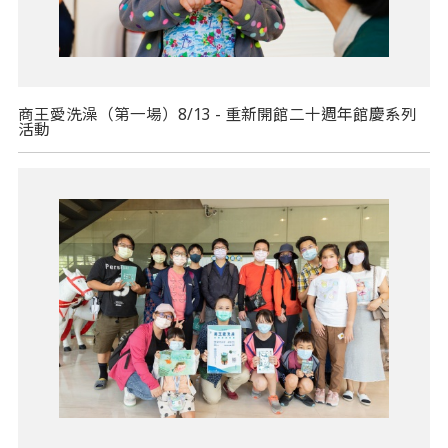
商王愛洗澡（第一場）8/13 - 重新開館二十週年館慶系列
活動