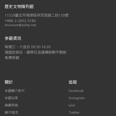
歷史文物陳列館
11529臺北市南港區研究院路二段130號
+886-2-2652-3180
museum@asihp.net
參觀資訊
每週三、六及日 09:30-16:30
逢國定假日、選舉日及連續假期不開放
免費參觀
關於
追蹤
本館簡介影片
Facebook
本館沿革
Instagram
典藏特色
Line
展示理念
Twitter