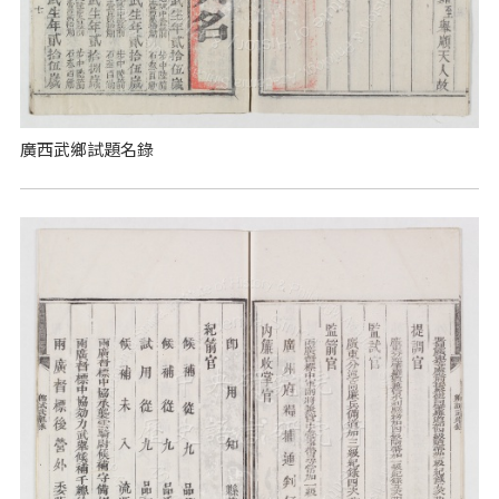
廣西武鄉試題名錄