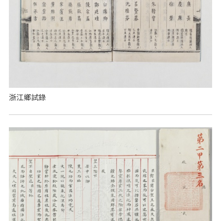
浙江鄉試錄