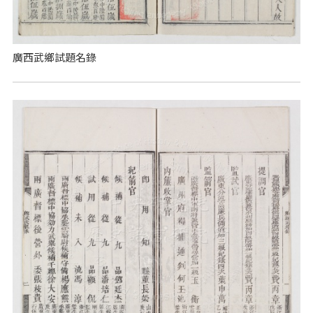
廣西武鄉試題名錄