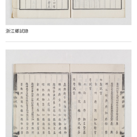
浙江鄉試錄