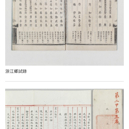
浙江鄉試錄