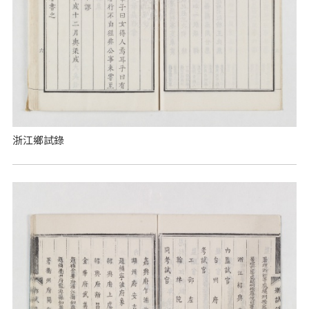
浙江鄉試錄