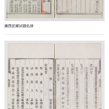
廣西武鄉試題名錄