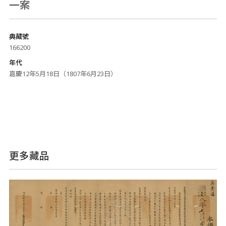
一案
典藏號
166200
年代
嘉慶12年5月18日（1807年6月23日）
更多藏品