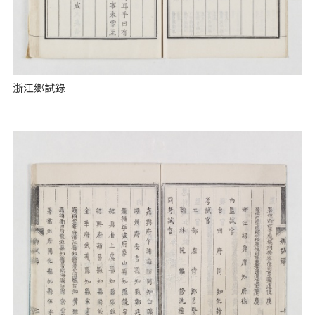
浙江鄉試錄