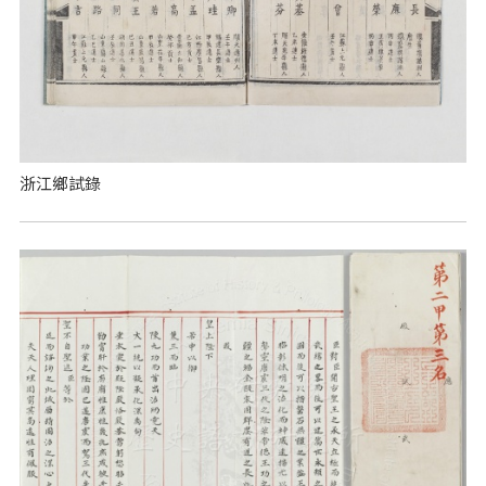
浙江鄉試錄