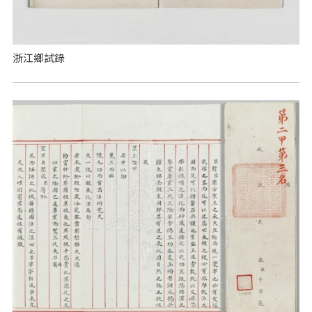
浙江鄉試錄