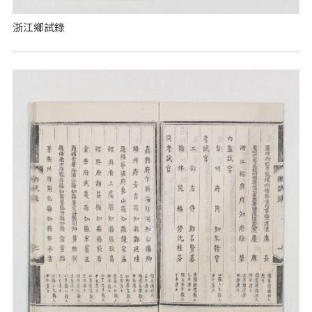
浙江鄉試錄