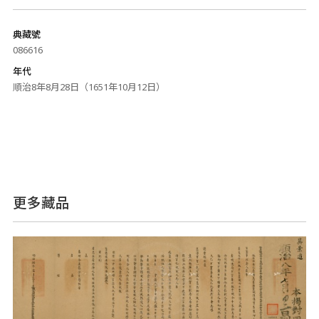
典藏號
086616
年代
順治8年8月28日（1651年10月12日）
更多藏品