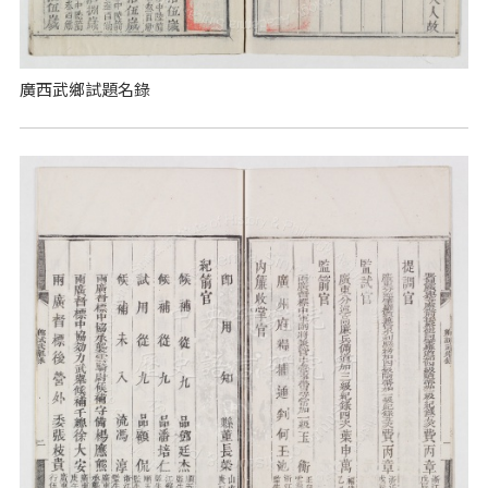
廣西武鄉試題名錄