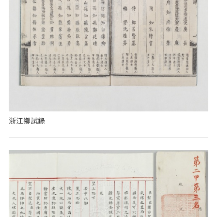
浙江鄉試錄