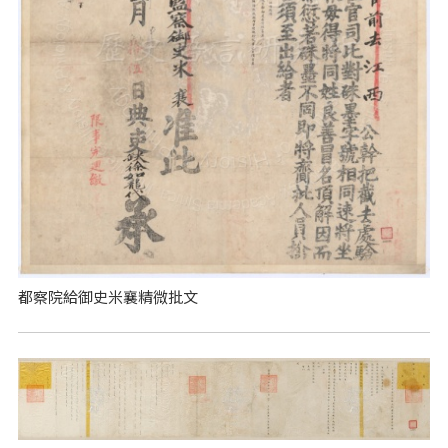
都察院給御史米襄精微批文