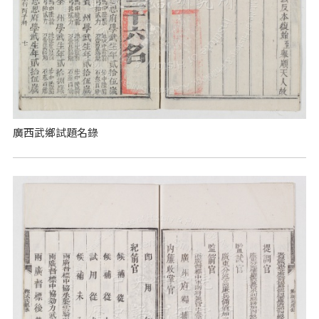
廣西武鄉試題名錄