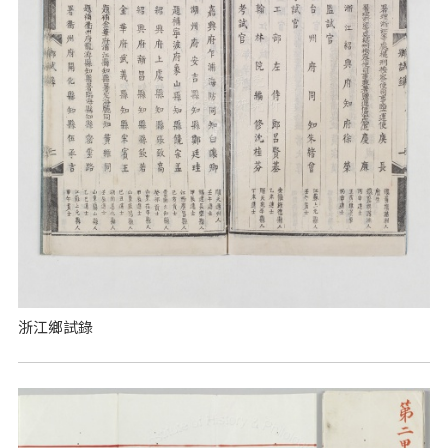
浙江鄉試錄