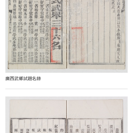
廣西武鄉試題名錄