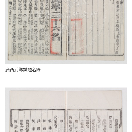
廣西武鄉試題名錄