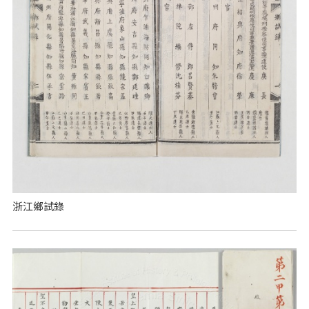
浙江鄉試錄