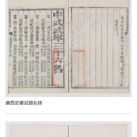
廣西武鄉試題名錄