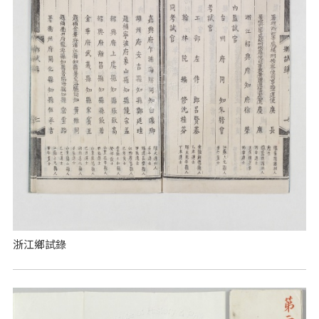
浙江鄉試錄