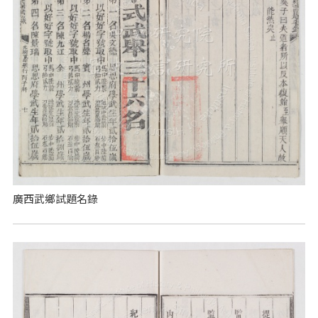
廣西武鄉試題名錄