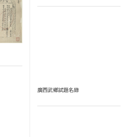
廣西武鄉試題名錄