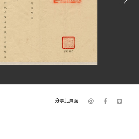
分享此頁面