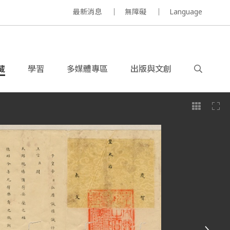
最新消息
無障礙
Language
藏
學習
多媒體專區
出版與文創