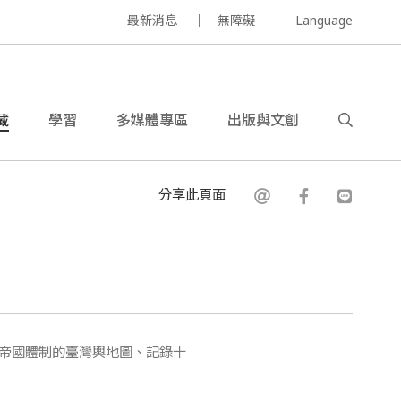
最新消息
無障礙
Language
藏
學習
多媒體專區
出版與文創
分享此頁面
帝國體制的臺灣輿地圖、記錄十