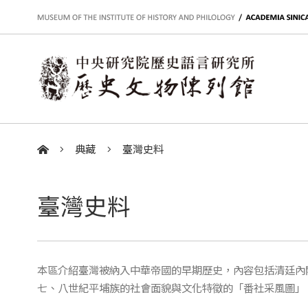
:::
典藏
臺灣史料
:::
臺灣史料
本區介紹臺灣被納入中華帝國的早期歷史，內容包括清廷內
七、八世紀平埔族的社會面貌與文化特徵的「番社采風圖」