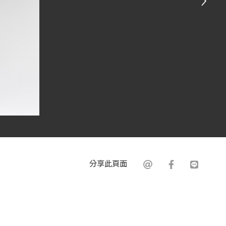
分享此頁面