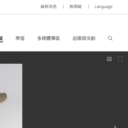
最新消息
無障礙
Language
藏
學習
多媒體專區
出版與文創