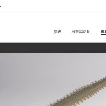
參觀
展覽與活動
典