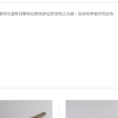
惠祥在當時採集時記錄為原住民使用之兵器。目前有學者研究認為