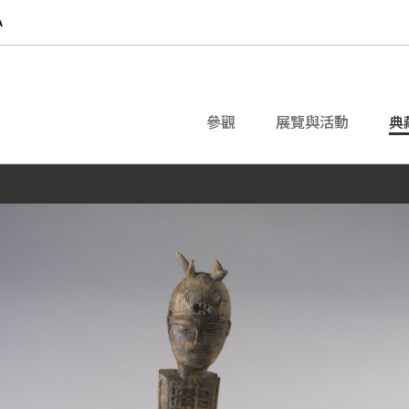
參觀
展覽與活動
典