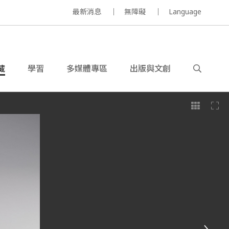
最新消息
無障礙
Language
藏
學習
多媒體專區
出版與文創