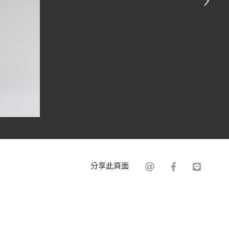
分享此頁面