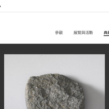
參觀
展覽與活動
典