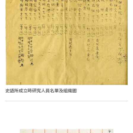
史語所成立時研究人員名單及組織圖