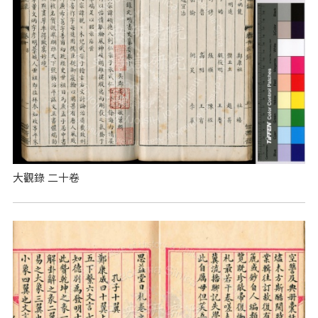
大觀錄 二十卷