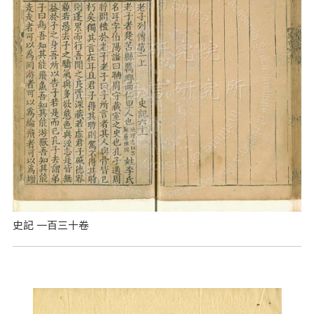
史記 一百三十卷