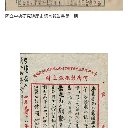
國立中央研究院歷史語言報告書第一期