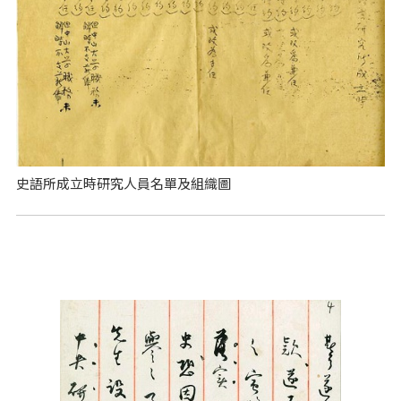
史語所成立時研究人員名單及組織圖