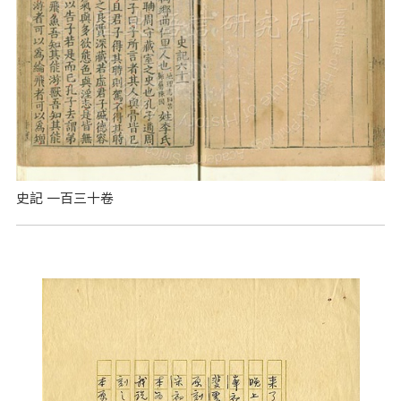
史記 一百三十卷