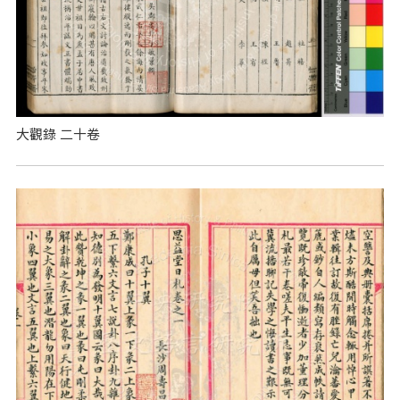
大觀錄 二十卷