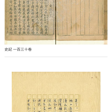
史記 一百三十卷