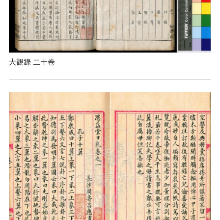
大觀錄 二十卷