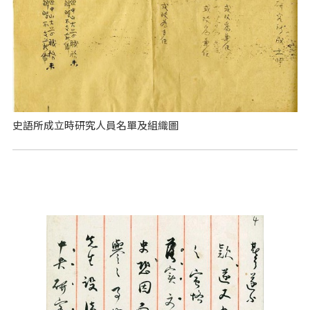
史語所成立時研究人員名單及組織圖