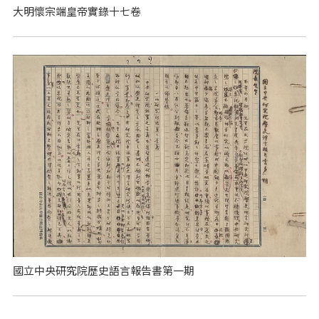
大明懷宗端皇帝實錄十七卷
國立中央研究院歷史語言報告書第一期