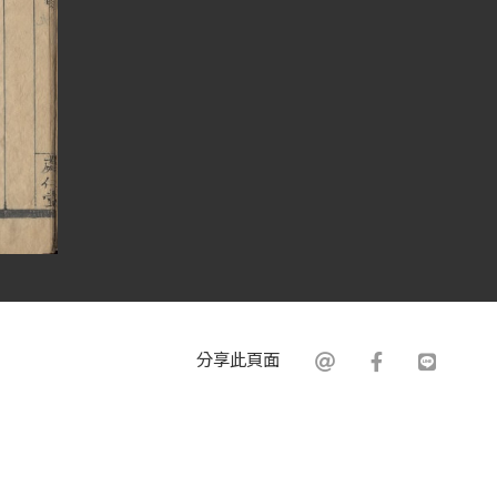
分享此頁面