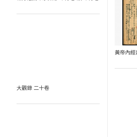
黃帝內經
大觀錄 二十卷