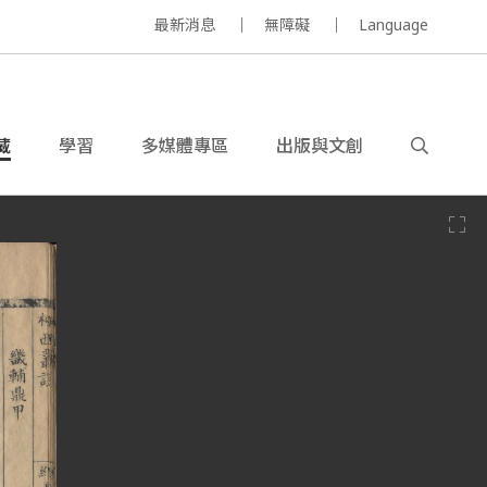
最新消息
無障礙
Language
藏
學習
多媒體專區
出版與文創