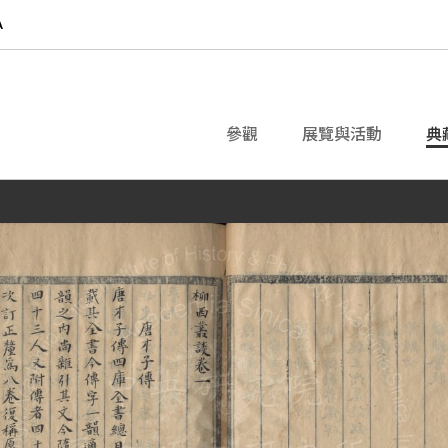
參觀
展覽與活動
典