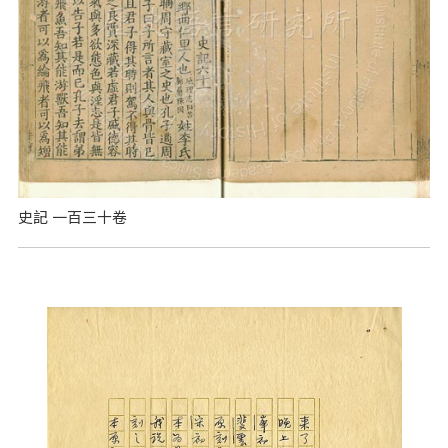
史記 一百三十卷