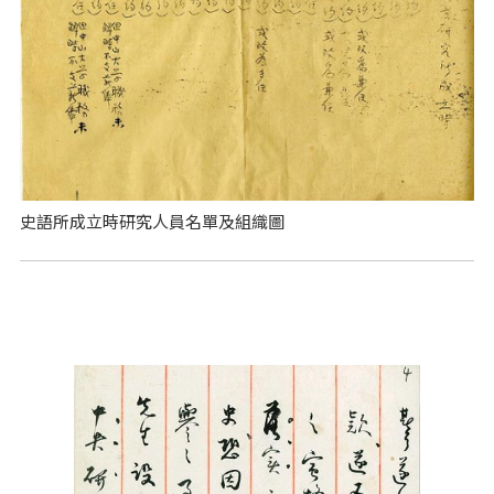
史語所成立時研究人員名單及組織圖