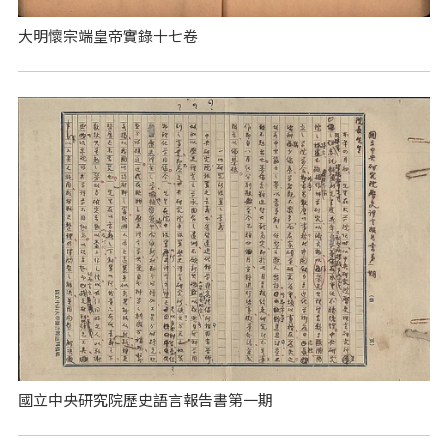
大明懷宗端皇帝實錄十七卷
國立中央研究院歷史語言報告書第一期