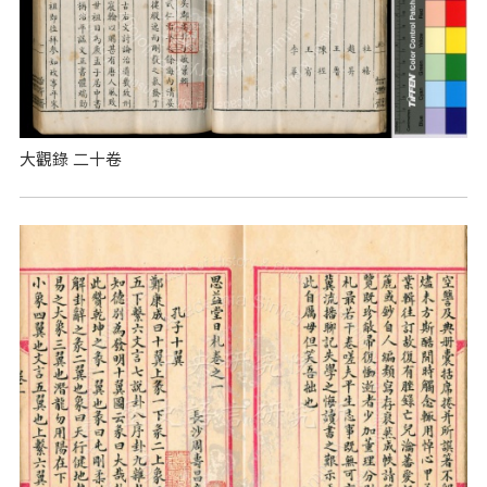
大觀錄 二十卷