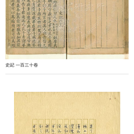
史記 一百三十卷