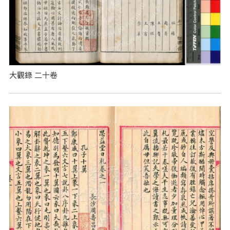
大觀錄 二十卷