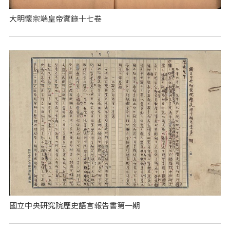
大明懷宗端皇帝實錄十七卷
國立中央研究院歷史語言報告書第一期