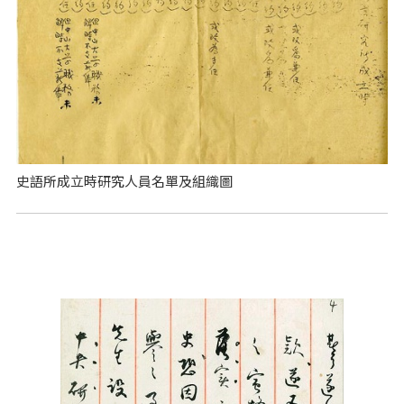
史語所成立時研究人員名單及組織圖