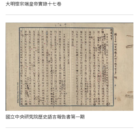
大明懷宗端皇帝實錄十七卷
國立中央研究院歷史語言報告書第一期