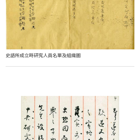
史語所成立時研究人員名單及組織圖