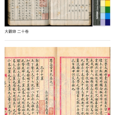
大觀錄 二十卷