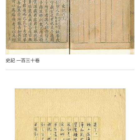
史記 一百三十卷