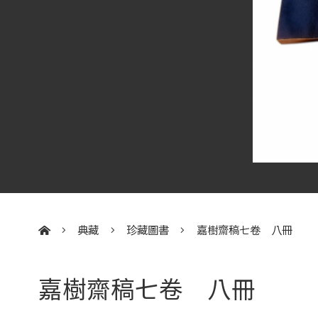
典藏
珍藏圖書
嘉樹齋稿七卷 八冊
:::
嘉樹齋稿七卷 八冊