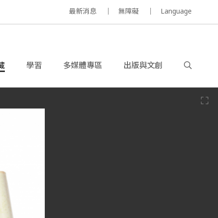
最新消息
無障礙
Language
藏
學習
多媒體專區
出版與文創