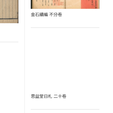
金石續編 不分卷
思益堂日札 二十卷