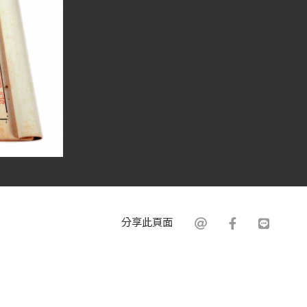
分享此頁面