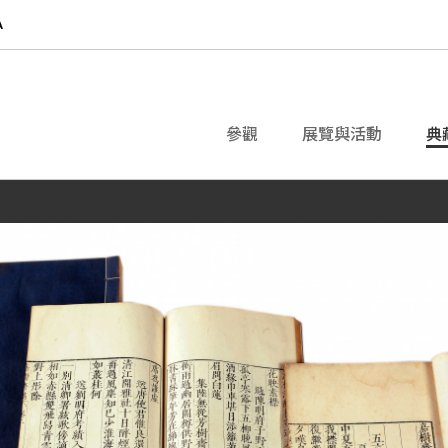
參觀
展覽與活動
典