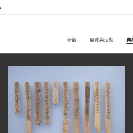
參觀
展覽與活動
典