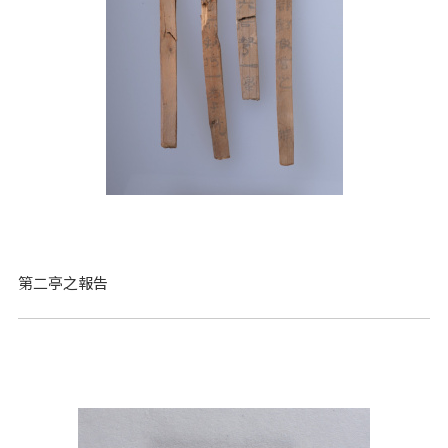
第二亭之報告