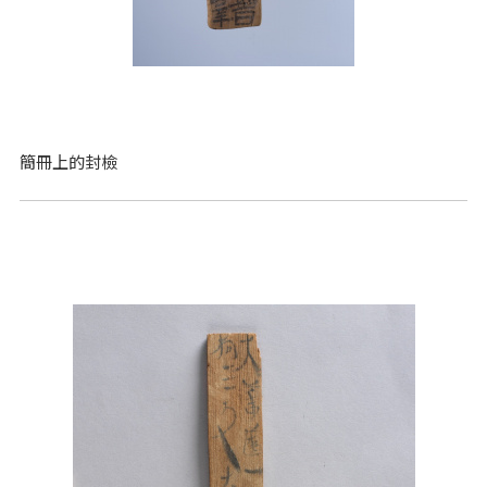
簡冊上的封檢