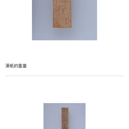
漢紙的重量