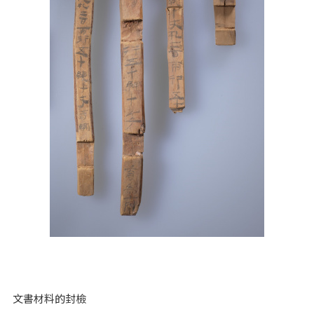
文書材料的封檢