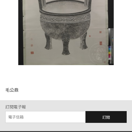
毛公鼎
訂閱電子報
訂閱