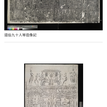
道俗九十人等造像記