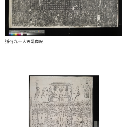
道俗九十人等造像記