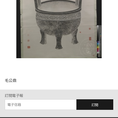
毛公鼎
訂閱電子報
訂閱