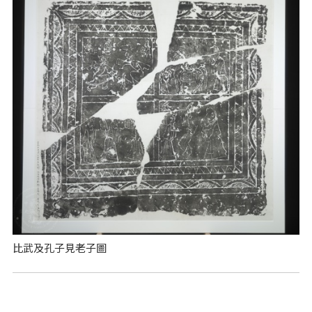
比武及孔子見老子圖