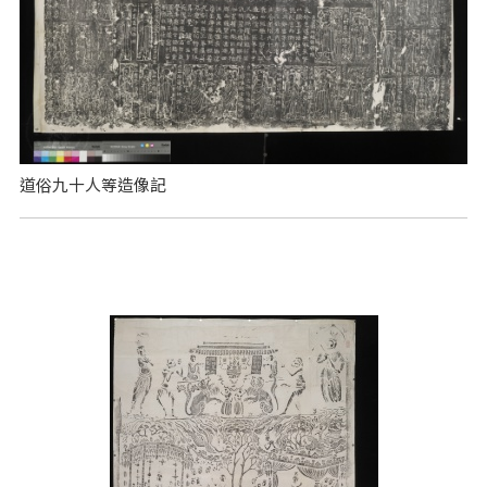
道俗九十人等造像記