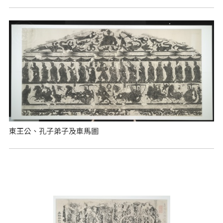
東王公、孔子弟子及車馬圖