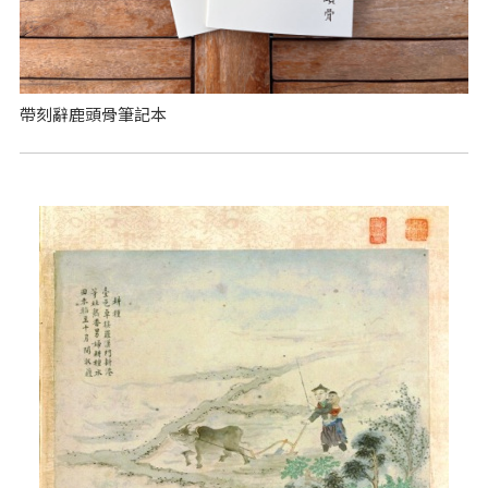
帶刻辭鹿頭骨筆記本