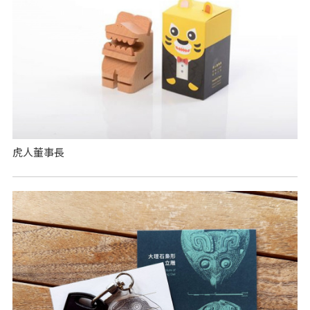
虎人董事長