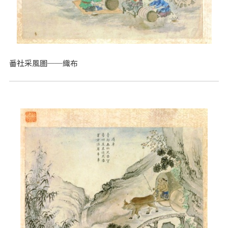
番社采風圖──織布