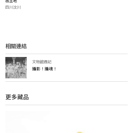
出土地
四川汶川
相關連結
文物館週記
攝影！攝魂！
更多藏品