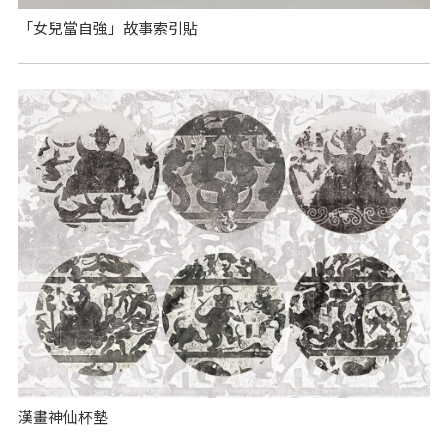
「女兒當自強」故事索引貼
漢畫神仙杯墊