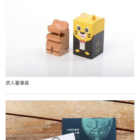
虎人董事長