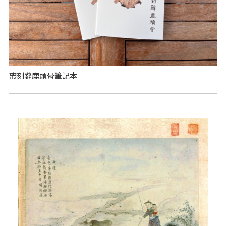
帶刻辭鹿頭骨筆記本