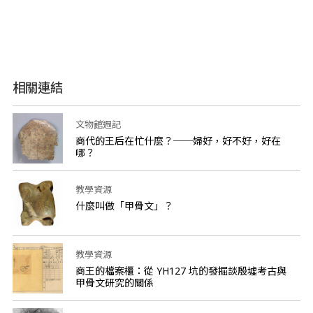
相關連結
文物館週記
商代的王后在忙什麼？──婦好，好不好，好在
哪？
教學資源
什麼叫做「甲骨文」？
教學資源
商王的檔案櫃：從 YH127 坑的發掘談殷墟考古與
甲骨文研究的關係