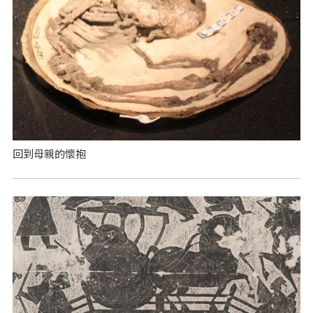
回到母親的懷抱