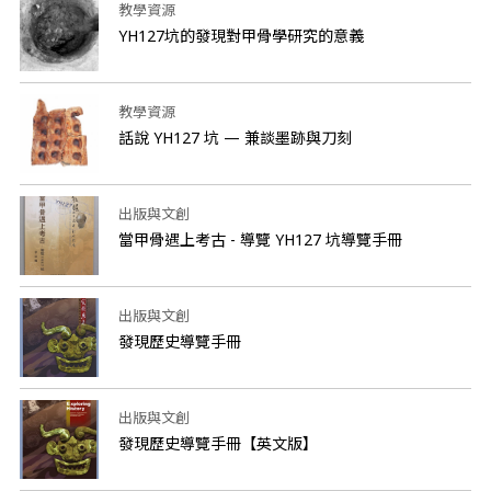
教學資源
YH127坑的發現對甲骨學研究的意義
教學資源
話說 YH127 坑 — 兼談墨跡與刀刻
出版與文創
當甲骨遇上考古 - 導覽 YH127 坑導覽手冊
出版與文創
發現歷史導覽手冊
出版與文創
發現歷史導覽手冊【英文版】