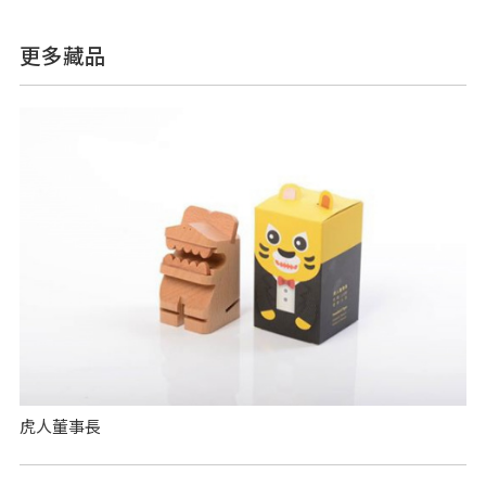
更多藏品
虎人董事長