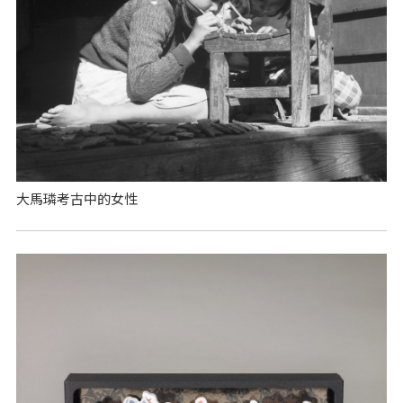
大馬璘考古中的女性