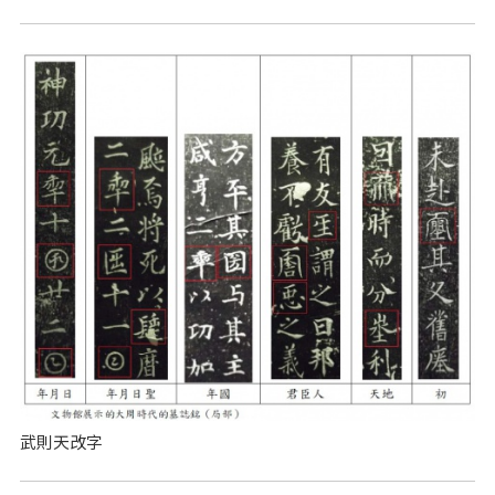
武則天改字