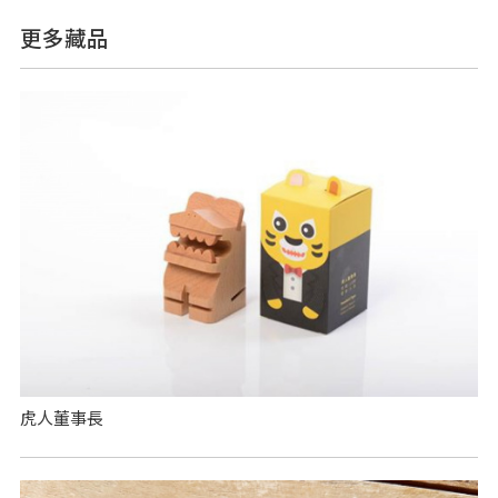
更多藏品
虎人董事長