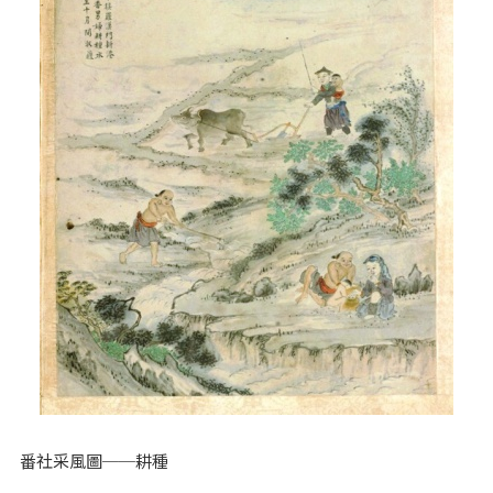
番社采風圖──耕種