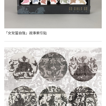
「女兒當自強」故事索引貼