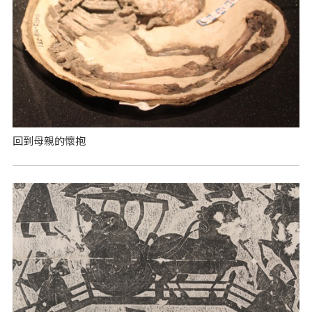
回到母親的懷抱