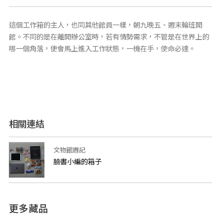
這個工作箱的主人，也同其他館員一樣，朝九晚五、週末輪班開
館。不同的是在離開辦公室時，若有情勢需求，不管是在世界上的
哪一個角落，便會馬上進入工作狀態，一機在手，使命必達。
相關連結
文物館週記
臉書小編的箱子
更多藏品