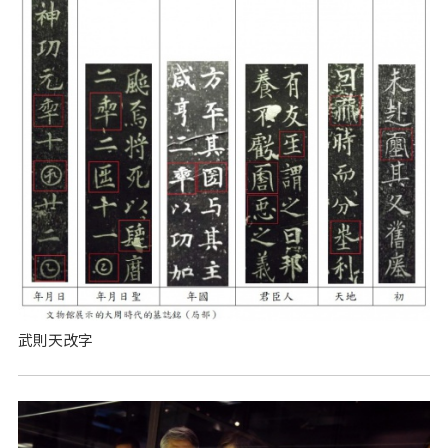
武則天改字