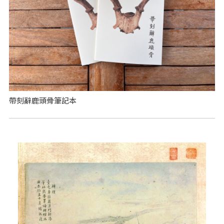
帶刻辭鹿頭骨筆記本