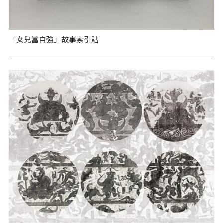
「女兒當自強」故事索引貼