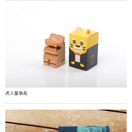
虎人董事長