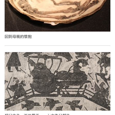
回到母親的懷抱